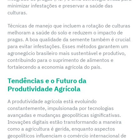
minimizar infestações e preservar a saúde das
culturas.
Técnicas de manejo que incluem a rotação de culturas
melhoram a saúde do solo e reduzem o impacto de
pragas. A boa qualidade da semente também é crucial
para evitar infestações. Esses métodos garantem um
agronegócio brasileiro mais sustentável e produtivo,
contribuindo para o suprimento de alimentos e
fortalecendo a economia agrícola do país.
Tendências e o Futuro da
Produtividade Agrícola
A produtividade agrícola está evoluindo
constantemente, impulsionada por tecnologias
avançadas e mudanças geopolíticas significativas.
Inovações digitais estão transformando a maneira
como a agricultura é gerida, enquanto aspectos
geopolíticos influenciam o comércio internacional de