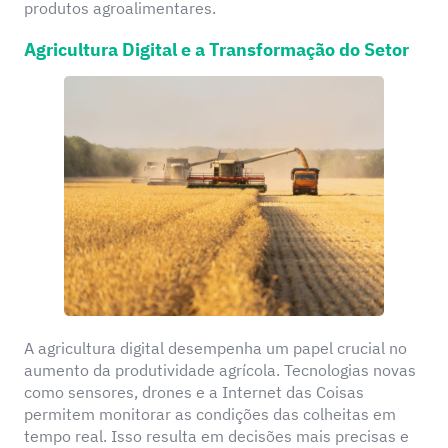
produtos agroalimentares.
Agricultura Digital e a Transformação do Setor
A agricultura digital desempenha um papel crucial no
aumento da produtividade agrícola. Tecnologias novas
como sensores, drones e a Internet das Coisas
permitem monitorar as condições das colheitas em
tempo real. Isso resulta em decisões mais precisas e