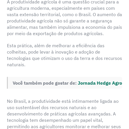
A produtividade agrícola é uma questão crucial para a
agricultura moderna, especialmente em países com
vasta extensão territorial, como o Brasil. O aumento da
produtividade agrícola não só garante a segurança
alimentar, mas também impulsiona a economia do país
por meio da exportação de produtos agrícolas.
Esta prática, além de melhorar a eficiência das
colheitas, pode levar à inovação e adoção de
tecnologias que otimizam o uso da terra e dos recursos
naturais.
Você também pode gostar de:
Jornada Hedge Agro
No Brasil, a produtividade está intimamente ligada ao
uso sustentável dos recursos naturais e ao
desenvolvimento de práticas agrícolas avançadas. A
tecnologia tem desempenhado um papel vital,
permitindo aos agricultores monitorar e melhorar seus