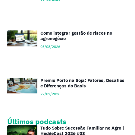
Como integrar gestão de riscos no
agronegócio
03/08/2026
Premio Porto na Soja: Fatores, Desafios
e Diferenças do Basis
27/07/2026
Últimos podcasts
Tudo Sobre Sucessão Familiar no Agro |
HedgeCast 2026 #03