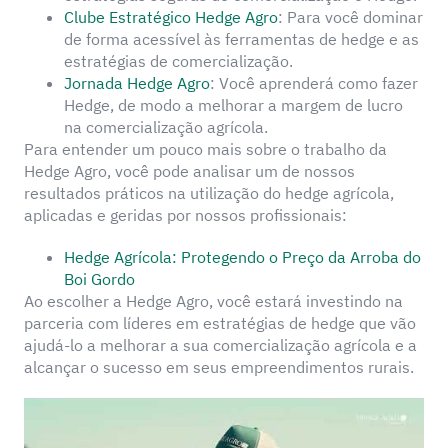
Clube Estratégico Hedge Agro
: Para você dominar
de forma acessível às ferramentas de hedge e as
estratégias de comercialização.
Jornada Hedge Agro
: Você aprenderá como fazer
Hedge, de modo a melhorar a margem de lucro
na comercialização agrícola.
Para entender um pouco mais sobre o trabalho da
Hedge Agro, você pode analisar um de nossos
resultados práticos na utilização do hedge agrícola,
aplicadas e geridas por nossos profissionais:
Hedge Agrícola: Protegendo o Preço da Arroba do
Boi Gordo
Ao escolher a Hedge Agro, você estará investindo na
parceria com líderes em estratégias de hedge que vão
ajudá-lo a melhorar a sua comercialização agrícola e a
alcançar o sucesso em seus empreendimentos rurais.