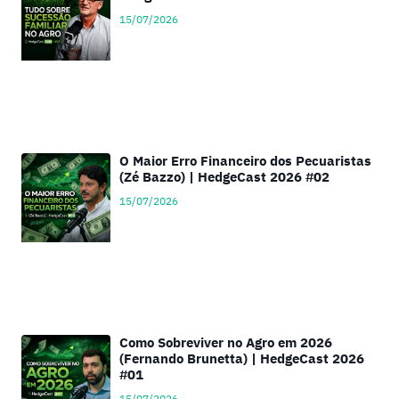
15/07/2026
O Maior Erro Financeiro dos Pecuaristas
(Zé Bazzo) | HedgeCast 2026 #02
15/07/2026
Como Sobreviver no Agro em 2026
(Fernando Brunetta) | HedgeCast 2026
#01
15/07/2026