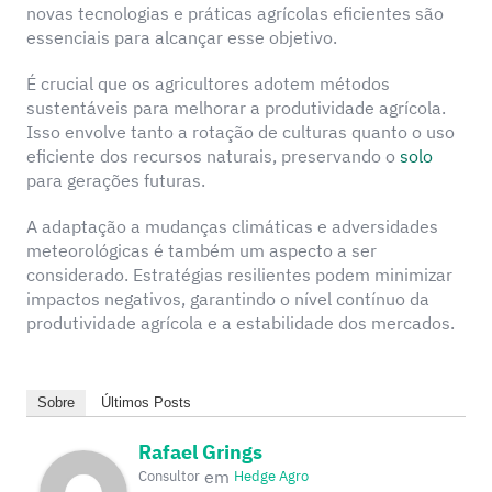
novas tecnologias e práticas agrícolas eficientes são
essenciais para alcançar esse objetivo.
É crucial que os agricultores adotem métodos
sustentáveis para melhorar a produtividade agrícola.
Isso envolve tanto a rotação de culturas quanto o uso
eficiente dos recursos naturais, preservando o
solo
para gerações futuras.
A adaptação a mudanças climáticas e adversidades
meteorológicas é também um aspecto a ser
considerado. Estratégias resilientes podem minimizar
impactos negativos, garantindo o nível contínuo da
produtividade agrícola e a estabilidade dos mercados.
Sobre
Últimos Posts
Rafael Grings
em
Consultor
Hedge Agro