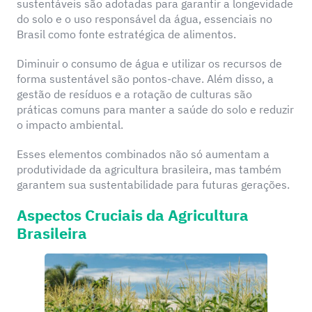
sustentáveis são adotadas para garantir a longevidade
do solo e o uso responsável da água, essenciais no
Brasil como fonte estratégica de alimentos.
Diminuir o consumo de água e utilizar os recursos de
forma sustentável são pontos-chave. Além disso, a
gestão de resíduos e a rotação de culturas são
práticas comuns para manter a saúde do solo e reduzir
o impacto ambiental.
Esses elementos combinados não só aumentam a
produtividade da agricultura brasileira, mas também
garantem sua sustentabilidade para futuras gerações.
Aspectos Cruciais da Agricultura
Brasileira