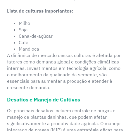
Lista de culturas importantes:
Milho
Soja
Cana-de-açúcar
Café
Mandioca
A dinâmica de mercado dessas culturas é afetada por
fatores como demanda global e condições climáticas
internas. Investimentos em tecnologia agrícola, como
o melhoramento da qualidade da semente, são
essenciais para aumentar a produção e atender à
crescente demanda.
Desafios e Manejo de Cultivos
Os principais desafios incluem controle de pragas e
manejo de plantas daninhas, que podem afetar
significativamente a produtividade agrícola. O manejo
integrado de pragas (MIP) é uma estratégia eficaz para