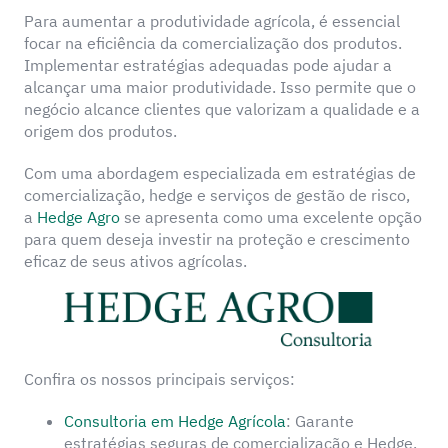
Para aumentar a produtividade agrícola, é essencial
focar na eficiência da comercialização dos produtos.
Implementar estratégias adequadas pode ajudar a
alcançar uma maior produtividade. Isso permite que o
negócio alcance clientes que valorizam a qualidade e a
origem dos produtos.
Com uma abordagem especializada em estratégias de
comercialização, hedge e serviços de gestão de risco,
a
Hedge Agro
se apresenta como uma excelente opção
para quem deseja investir na proteção e crescimento
eficaz de seus ativos agrícolas.
Confira os nossos principais serviços:
Consultoria em Hedge Agrícola
: Garante
estratégias seguras de comercialização e Hedge.