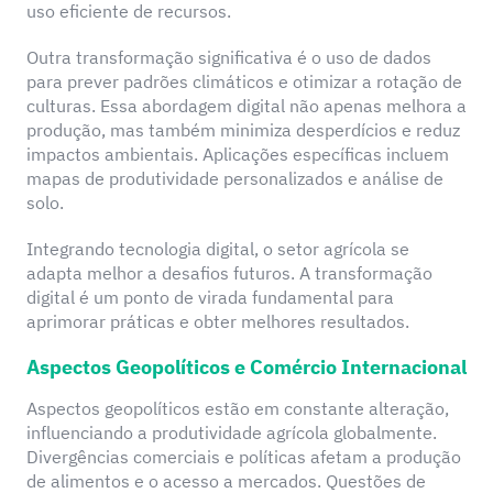
uso eficiente de recursos.
Outra transformação significativa é o uso de dados
para prever padrões climáticos e otimizar a rotação de
culturas. Essa abordagem digital não apenas melhora a
produção, mas também minimiza desperdícios e reduz
impactos ambientais. Aplicações específicas incluem
mapas de produtividade personalizados e análise de
solo.
Integrando tecnologia digital, o setor agrícola se
adapta melhor a desafios futuros. A transformação
digital é um ponto de virada fundamental para
aprimorar práticas e obter melhores resultados.
Aspectos Geopolíticos e Comércio Internacional
Aspectos geopolíticos estão em constante alteração,
influenciando a produtividade agrícola globalmente.
Divergências comerciais e políticas afetam a produção
de alimentos e o acesso a mercados. Questões de