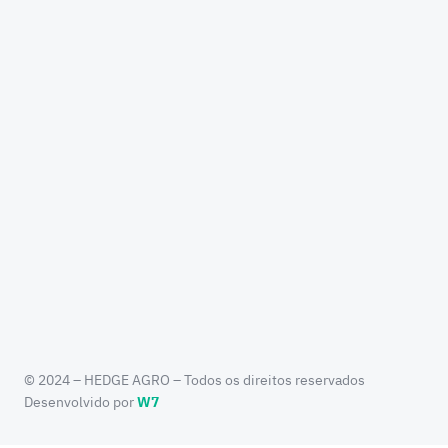
© 2024 – HEDGE AGRO – Todos os direitos reservados
Desenvolvido por
W7