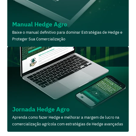
Manual Hedge Agro
Baixe o manual definitivo para dominar Estratégias de Hedge e
Proteger Sua Comercialização
Jornada Hedge Agro
Aprenda como fazer Hedge e melhorar a margem de lucro na
comercialização agrícola com estratégias de Hedge avançadas