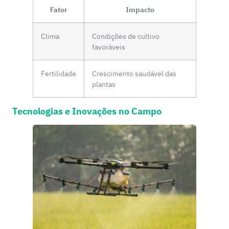
Fator
Impacto
Clima
Condições de cultivo
favoráveis
Fertilidade
Crescimento saudável das
plantas
Tecnologias e Inovações no Campo