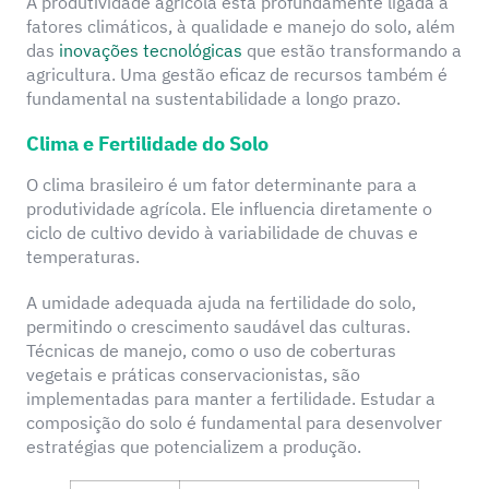
A produtividade agrícola está profundamente ligada a
fatores climáticos, à qualidade e manejo do solo, além
das
inovações tecnológicas
que estão transformando a
agricultura. Uma gestão eficaz de recursos também é
fundamental na sustentabilidade a longo prazo.
Clima e Fertilidade do Solo
O clima brasileiro é um fator determinante para a
produtividade agrícola. Ele influencia diretamente o
ciclo de cultivo devido à variabilidade de chuvas e
temperaturas.
A umidade adequada ajuda na fertilidade do solo,
permitindo o crescimento saudável das culturas.
Técnicas de manejo, como o uso de coberturas
vegetais e práticas conservacionistas, são
implementadas para manter a fertilidade. Estudar a
composição do solo é fundamental para desenvolver
estratégias que potencializem a produção.