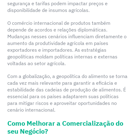
segurança e tarifas podem impactar preços e
disponibilidade de insumos agrícolas.
O comércio internacional de produtos também
depende de acordos e relações diplomáticas.
Mudanças nesses cenários influenciam diretamente o
aumento da produtividade agrícola em países
exportadores e importadores. As estratégias
geopolíticas moldam políticas internas e externas
voltadas ao setor agrícola.
Com a globalização, a geopolítica do alimento se torna
cada vez mais relevante para garantir a eficácia e
estabilidade das cadeias de produção de alimentos. É
essencial para os países adaptarem suas políticas
para mitigar riscos e aproveitar oportunidades no
cenário internacional.
Como Melhorar a Comercialização do
seu Negócio?