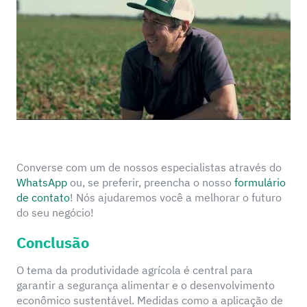
Converse com um de nossos especialistas através do
WhatsApp
ou, se preferir, preencha o nosso
formulário
de contato
! Nós ajudaremos você a melhorar o futuro
do seu negócio!
Conclusão
O tema da produtividade agrícola é central para
garantir a segurança alimentar e o desenvolvimento
econômico sustentável. Medidas como a aplicação de