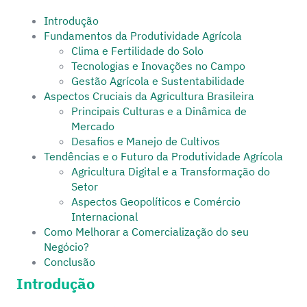
Introdução
Fundamentos da Produtividade Agrícola
Clima e Fertilidade do Solo
Tecnologias e Inovações no Campo
Gestão Agrícola e Sustentabilidade
Aspectos Cruciais da Agricultura Brasileira
Principais Culturas e a Dinâmica de
Mercado
Desafios e Manejo de Cultivos
Tendências e o Futuro da Produtividade Agrícola
Agricultura Digital e a Transformação do
Setor
Aspectos Geopolíticos e Comércio
Internacional
Como Melhorar a Comercialização do seu
Negócio?
Conclusão
Introdução