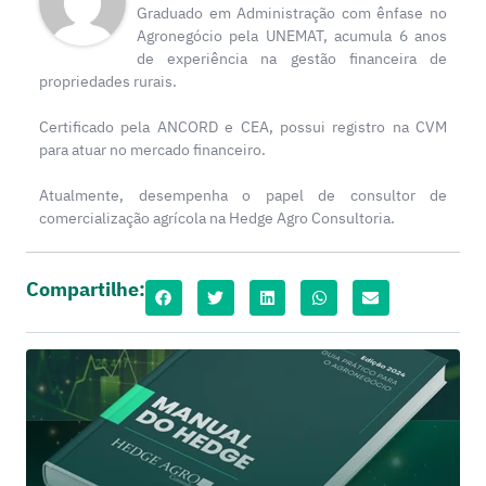
Graduado em Administração com ênfase no
Agronegócio pela UNEMAT, acumula 6 anos
de experiência na gestão financeira de
propriedades rurais.
Certificado pela ANCORD e CEA, possui registro na CVM
para atuar no mercado financeiro.
Atualmente, desempenha o papel de consultor de
comercialização agrícola na Hedge Agro Consultoria.
Compartilhe: