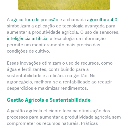
A
agricultura de precisão
e a chamada
agricultura 4.0
simbolizam a aplicação de tecnologia avançada para
aumentar a produtividade agrícola. O uso de sensores,
inteligência artificial
e tecnologia da informação
permite um monitoramento mais preciso das
condições de cultivo.
Essas inovações otimizam o uso de recursos, como
água e fertilizantes, contribuindo para a
sustentabilidade e a eficácia na gestão. No
agronegócio, melhora-se a rentabilidade ao reduzir
desperdícios e maximizar rendimentos.
Gestão Agrícola e Sustentabilidade
A gestão agrícola eficiente foca na otimização dos
processos para aumentar a produtividade agrícola sem
comprometer os recursos naturais. Práticas