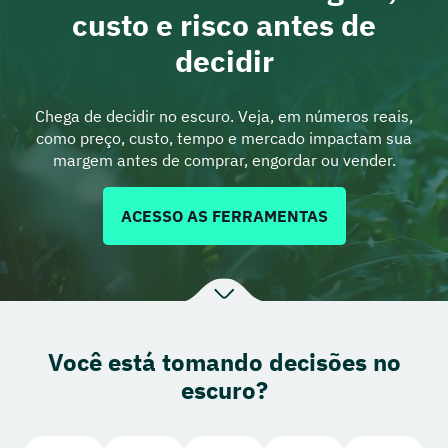
custo e risco antes de
decidir
Chega de decidir no escuro. Veja, em números reais,
como preço, custo, tempo e mercado impactam sua
margem antes de comprar, engordar ou vender.
ACESSO AS FERRAMENTAS
Você está tomando decisões no
escuro?