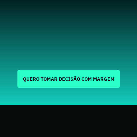
QUERO TOMAR DECISÃO COM MARGEM