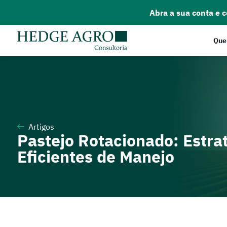
Abra a sua conta e 
Que
Artigos
Pastejo Rotacionado: Estra
Eficientes de Manejo