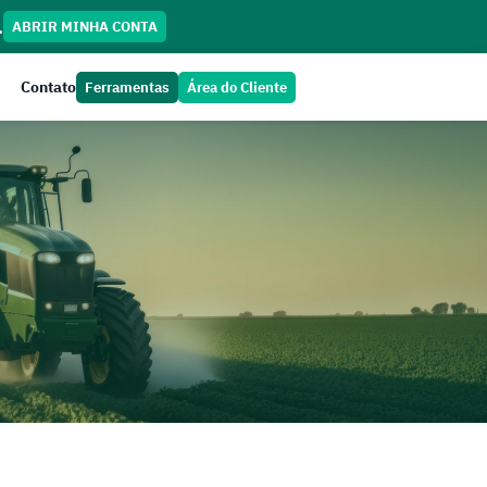
.
ABRIR MINHA CONTA
Contato
Ferramentas
Área do Cliente