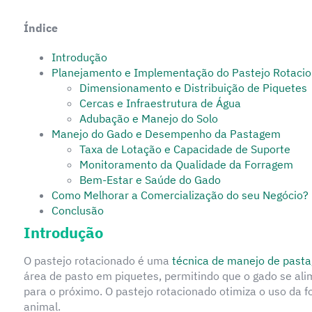
Índice
Introdução
Planejamento e Implementação do Pastejo Rotaci
Dimensionamento e Distribuição de Piquetes
Cercas e Infraestrutura de Água
Adubação e Manejo do Solo
Manejo do Gado e Desempenho da Pastagem
Taxa de Lotação e Capacidade de Suporte
Monitoramento da Qualidade da Forragem
Bem-Estar e Saúde do Gado
Como Melhorar a Comercialização do seu Negócio?
Conclusão
Introdução
O pastejo rotacionado é uma
técnica de manejo de past
área de pasto em piquetes, permitindo que o gado se al
para o próximo. O pastejo rotacionado otimiza o uso da 
animal.