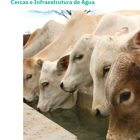
Cercas e Infraestrutura de Água