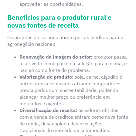
aproveitar as oportunidades.
Benefícios para o produtor rural e
novas fontes de receita
Os projetos de carbono abrem portas inéditas para o
agronegócio nacional:
Renovação da imagem do setor:
produtor passa
a ser visto como parte da solução para o clima, e
não só como fonte do problema.
Valorização do produto:
soja, carne, algodão e
outros itens certificados atraem compradores
preocupados com sustentabilidade, podendo
alcançar melhor preço ou preferência em
mercados exigentes.
Diversificação de receita:
os valores obtidos
com a venda de créditos entram como nova fonte
de renda, desacoplada das oscilações
tradicionais do mercado de commodities.