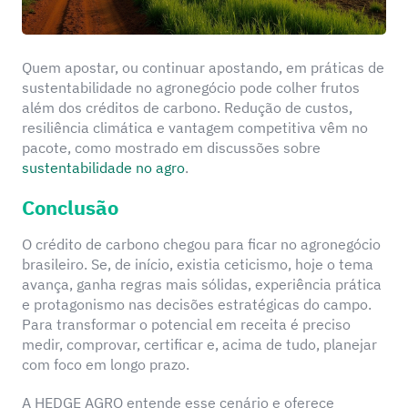
Quem apostar, ou continuar apostando, em práticas de
sustentabilidade no agronegócio pode colher frutos
além dos créditos de carbono. Redução de custos,
resiliência climática e vantagem competitiva vêm no
pacote, como mostrado em discussões sobre
sustentabilidade no agro
.
Conclusão
O crédito de carbono chegou para ficar no agronegócio
brasileiro. Se, de início, existia ceticismo, hoje o tema
avança, ganha regras mais sólidas, experiência prática
e protagonismo nas decisões estratégicas do campo.
Para transformar o potencial em receita é preciso
medir, comprovar, certificar e, acima de tudo, planejar
com foco em longo prazo.
A HEDGE AGRO entende esse cenário e oferece