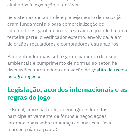
alinhados à legislação e rentáveis.
Se sistemas de controle e planejamento de riscos já
eram fundamentais para comercialização de
commodities, ganham mais peso ainda quando há uma
terceira parte, o verificador externo, envolvida, além
de órgãos reguladores e compradores estrangeiros.
Para entender mais sobre gerenciamento de riscos
ambientais e cumprimento de normas no setor, há
discussões aprofundadas na seção de
gestão de riscos
no agronegócio
.
Legislação, acordos internacionais e as
regras do jogo
O Brasil, com sua tradição em agro e florestas,
participa ativamente de fóruns e negociações
internacionais sobre mudanças climáticas. Dois
marcos guiam a pauta: