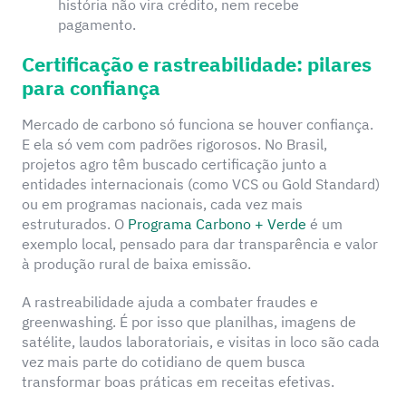
história não vira crédito, nem recebe
pagamento.
Certificação e rastreabilidade: pilares
para confiança
Mercado de carbono só funciona se houver confiança.
E ela só vem com padrões rigorosos. No Brasil,
projetos agro têm buscado certificação junto a
entidades internacionais (como VCS ou Gold Standard)
ou em programas nacionais, cada vez mais
estruturados. O
Programa Carbono + Verde
é um
exemplo local, pensado para dar transparência e valor
à produção rural de baixa emissão.
A rastreabilidade ajuda a combater fraudes e
greenwashing. É por isso que planilhas, imagens de
satélite, laudos laboratoriais, e visitas in loco são cada
vez mais parte do cotidiano de quem busca
transformar boas práticas em receitas efetivas.