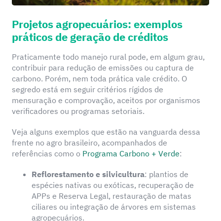
Projetos agropecuários: exemplos
práticos de geração de créditos
Praticamente todo manejo rural pode, em algum grau,
contribuir para redução de emissões ou captura de
carbono. Porém, nem toda prática vale crédito. O
segredo está em seguir critérios rígidos de
mensuração e comprovação, aceitos por organismos
verificadores ou programas setoriais.
Veja alguns exemplos que estão na vanguarda dessa
frente no agro brasileiro, acompanhados de
referências como o
Programa Carbono + Verde
:
Reflorestamento e silvicultura
: plantios de
espécies nativas ou exóticas, recuperação de
APPs e Reserva Legal, restauração de matas
ciliares ou integração de árvores em sistemas
agropecuários.