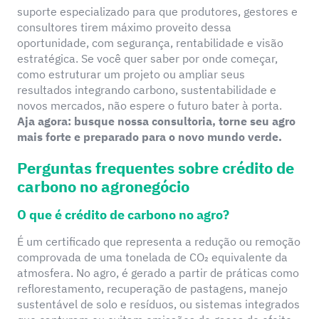
suporte especializado para que produtores, gestores e
consultores tirem máximo proveito dessa
oportunidade, com segurança, rentabilidade e visão
estratégica. Se você quer saber por onde começar,
como estruturar um projeto ou ampliar seus
resultados integrando carbono, sustentabilidade e
novos mercados, não espere o futuro bater à porta.
Aja agora: busque nossa consultoria, torne seu agro
mais forte e preparado para o novo mundo verde.
Perguntas frequentes sobre crédito de
carbono no agronegócio
O que é crédito de carbono no agro?
É um certificado que representa a redução ou remoção
comprovada de uma tonelada de CO₂ equivalente da
atmosfera. No agro, é gerado a partir de práticas como
reflorestamento, recuperação de pastagens, manejo
sustentável de solo e resíduos, ou sistemas integrados