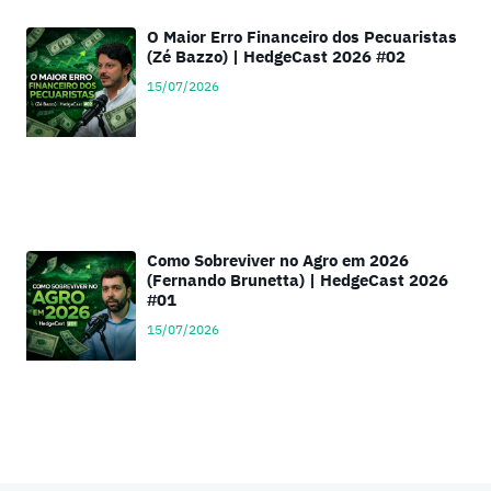
O Maior Erro Financeiro dos Pecuaristas
(Zé Bazzo) | HedgeCast 2026 #02
15/07/2026
Como Sobreviver no Agro em 2026
(Fernando Brunetta) | HedgeCast 2026
#01
15/07/2026