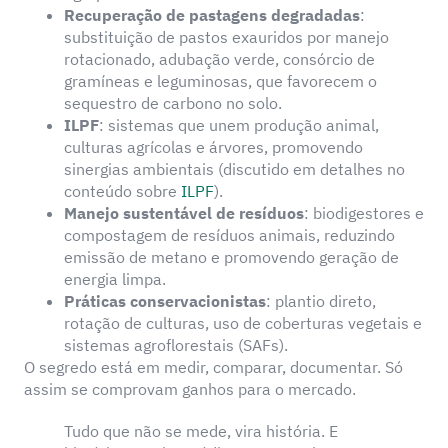
Recuperação de pastagens degradadas
:
substituição de pastos exauridos por manejo
rotacionado, adubação verde, consórcio de
gramíneas e leguminosas, que favorecem o
sequestro de carbono no solo.
ILPF
: sistemas que unem produção animal,
culturas agrícolas e árvores, promovendo
sinergias ambientais (discutido em detalhes no
conteúdo sobre
ILPF
).
Manejo sustentável de resíduos
: biodigestores e
compostagem de resíduos animais, reduzindo
emissão de metano e promovendo geração de
energia limpa.
Práticas conservacionistas
: plantio direto,
rotação de culturas, uso de coberturas vegetais e
sistemas agroflorestais (SAFs).
O segredo está em medir, comparar, documentar. Só
assim se comprovam ganhos para o mercado.
Tudo que não se mede, vira história. E