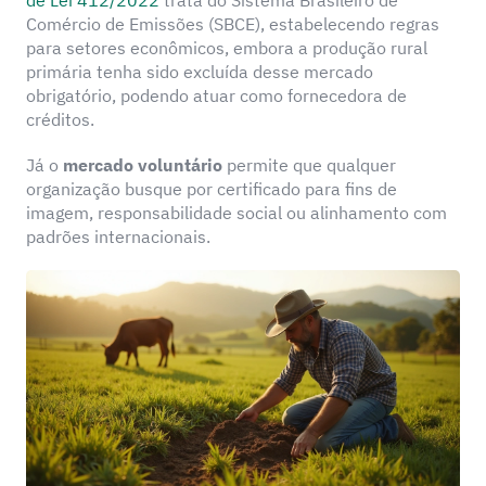
Comércio de Emissões (SBCE), estabelecendo regras
para setores econômicos, embora a produção rural
primária tenha sido excluída desse mercado
obrigatório, podendo atuar como fornecedora de
créditos.
Já o
mercado voluntário
permite que qualquer
organização busque por certificado para fins de
imagem, responsabilidade social ou alinhamento com
padrões internacionais.