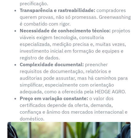
precificação.
Transparência e rastreabilidade:
compradores
querem provas, não só promessas. Greenwashing
é combatido com rigor.
Necessidade de conhecimento técnico:
projetos
viáveis exigem tecnologia, consultoria
especializada, medição precisa e, muitas vezes,
investimento inicial em formação de equipes e
registro de dados.
Complexidade documental:
preencher
requisitos de documentação, relatórios e
auditorias pode assustar, mas há caminhos para
simplificar, especialmente com orientação
adequada, como a oferecida pela HEDGE AGRO.
Preço em variação constante:
o valor dos
certificados depende da oferta, demanda,
confiança e ânimo dos mercados internacional e
doméstico.