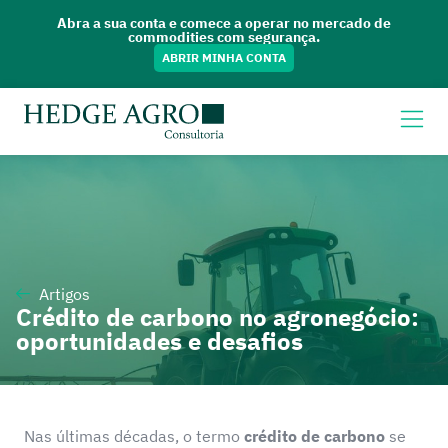
Abra a sua conta e comece a operar no mercado de
commodities com segurança.
ABRIR MINHA CONTA
Artigos
Crédito de carbono no agronegócio:
oportunidades e desafios
Nas últimas décadas, o termo
crédito de carbono
se