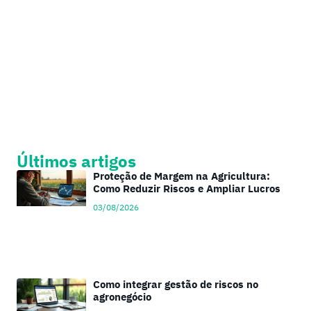
Últimos artigos
Proteção de Margem na Agricultura:
Como Reduzir Riscos e Ampliar Lucros
03/08/2026
Como integrar gestão de riscos no
agronegócio