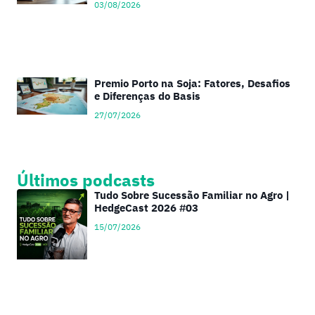
03/08/2026
Premio Porto na Soja: Fatores, Desafios
e Diferenças do Basis
27/07/2026
Últimos podcasts
Tudo Sobre Sucessão Familiar no Agro |
HedgeCast 2026 #03
15/07/2026