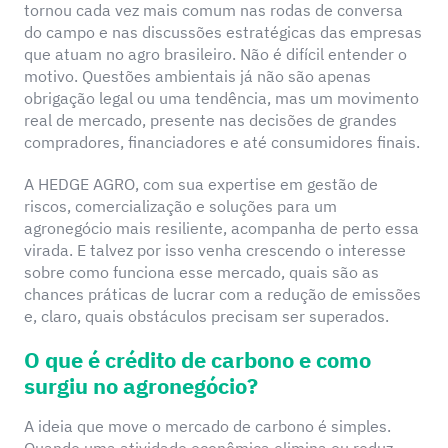
tornou cada vez mais comum nas rodas de conversa
do campo e nas discussões estratégicas das empresas
que atuam no agro brasileiro. Não é difícil entender o
motivo. Questões ambientais já não são apenas
obrigação legal ou uma tendência, mas um movimento
real de mercado, presente nas decisões de grandes
compradores, financiadores e até consumidores finais.
A HEDGE AGRO, com sua expertise em gestão de
riscos, comercialização e soluções para um
agronegócio mais resiliente, acompanha de perto essa
virada. E talvez por isso venha crescendo o interesse
sobre como funciona esse mercado, quais são as
chances práticas de lucrar com a redução de emissões
e, claro, quais obstáculos precisam ser superados.
O que é crédito de carbono e como
surgiu no agronegócio?
A ideia que move o mercado de carbono é simples.