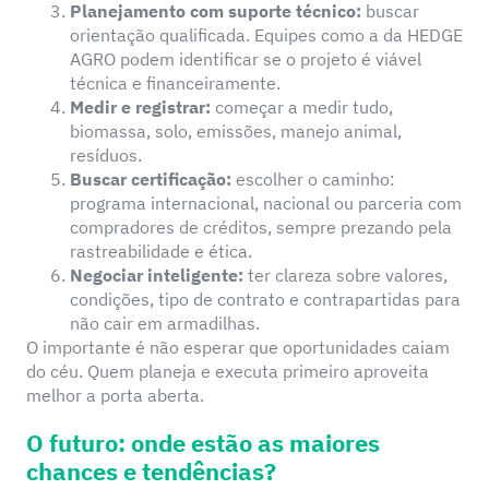
Planejamento com suporte técnico:
buscar
orientação qualificada. Equipes como a da HEDGE
AGRO podem identificar se o projeto é viável
técnica e financeiramente.
Medir e registrar:
começar a medir tudo,
biomassa, solo, emissões, manejo animal,
resíduos.
Buscar certificação:
escolher o caminho:
programa internacional, nacional ou parceria com
compradores de créditos, sempre prezando pela
rastreabilidade e ética.
Negociar inteligente:
ter clareza sobre valores,
condições, tipo de contrato e contrapartidas para
não cair em armadilhas.
O importante é não esperar que oportunidades caiam
do céu. Quem planeja e executa primeiro aproveita
melhor a porta aberta.
O futuro: onde estão as maiores
chances e tendências?