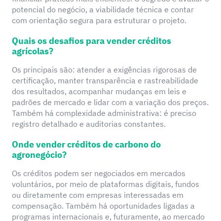
potencial do negócio, a viabilidade técnica e contar
com orientação segura para estruturar o projeto.
Quais os desafios para vender créditos
agrícolas?
Os principais são: atender a exigências rigorosas de
certificação, manter transparência e rastreabilidade
dos resultados, acompanhar mudanças em leis e
padrões de mercado e lidar com a variação dos preços.
Também há complexidade administrativa: é preciso
registro detalhado e auditorias constantes.
Onde vender créditos de carbono do
agronegócio?
Os créditos podem ser negociados em mercados
voluntários, por meio de plataformas digitais, fundos
ou diretamente com empresas interessadas em
compensação. Também há oportunidades ligadas a
programas internacionais e, futuramente, ao mercado