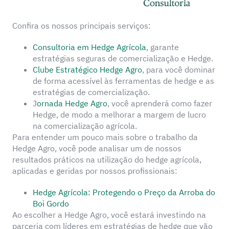
Confira os nossos principais serviços:
Consultoria em Hedge Agrícola
, garante
estratégias seguras de comercialização e Hedge.
Clube Estratégico Hedge Agro
, para você dominar
de forma acessível às ferramentas de hedge e as
estratégias de comercialização.
J
ornada Hedge Agro
, você aprenderá como fazer
Hedge, de modo a melhorar a margem de lucro
na comercialização agrícola.
Para entender um pouco mais sobre o trabalho da
Hedge Agro, você pode analisar um de nossos
resultados práticos na utilização do hedge agrícola,
aplicadas e geridas por nossos profissionais:
Hedge Agrícola: Protegendo o Preço da Arroba do
Boi Gordo
Ao escolher a Hedge Agro, você estará investindo na
parceria com líderes em estratégias de hedge que vão