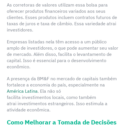
As corretoras de valores utilizam essa bolsa para
oferecer produtos financeiros variados aos seus
clientes. Esses produtos incluem contratos futuros de
taxas de juros e taxa de câmbio. Essa variedade atrai
investidores.
Empresas listadas nela têm acesso a um público
amplo de investidores, o que pode aumentar seu valor
de mercado. Além disso, facilita o levantamento de
capital. Isso é essencial para o desenvolvimento
econômico.
A presença da BM&F no mercado de capitais também
fortalece a economia do país, especialmente na
América Latina
. Ela não só
facilita investimentos locais, como também
atrai investimentos estrangeiros. Isso estimula a
atividade econômica.
Como Melhorar a Tomada de Decisões