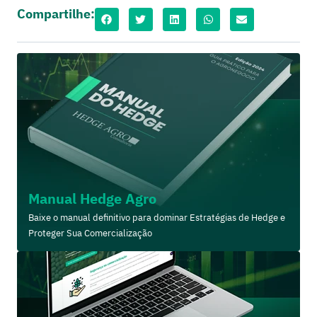
Compartilhe:
Manual Hedge Agro
Baixe o manual definitivo para dominar Estratégias de Hedge e
Proteger Sua Comercialização