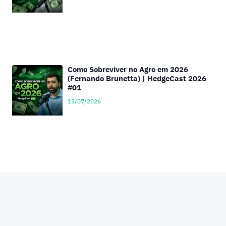
Como Sobreviver no Agro em 2026
(Fernando Brunetta) | HedgeCast 2026
#01
15/07/2026