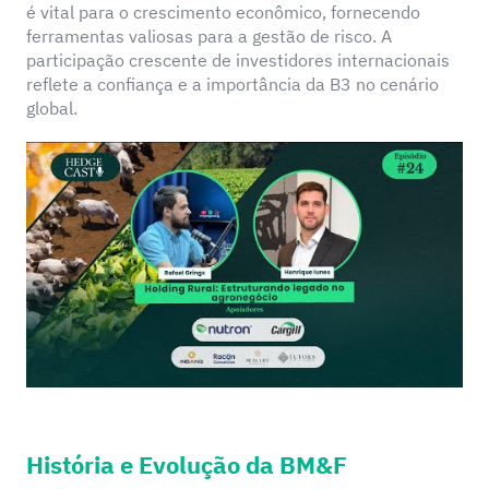
é vital para o crescimento econômico, fornecendo
ferramentas valiosas para a gestão de risco. A
participação crescente de investidores internacionais
reflete a confiança e a importância da B3 no cenário
global.
História e Evolução da BM&F