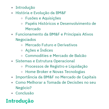
Introdução
História e Evolução da BM&F
Fusões e Aquisições
Papéis Históricos e Desenvolvimento de
Mercado
Funcionamento da BM&F e Principais Ativos
Negociados
Mercado Futuro e Derivativos
Ações e Índices
Commodities e Mercado de Balcão
Sistemas e Estrutura Operacional
Processos de Registro e Liquidação
Home Broker e Novas Tecnologias
Importância da BM&F no Mercado de Capitais
Como Melhorar a Tomada de Decisões no seu
Negócio?
Conclusão
Introdução