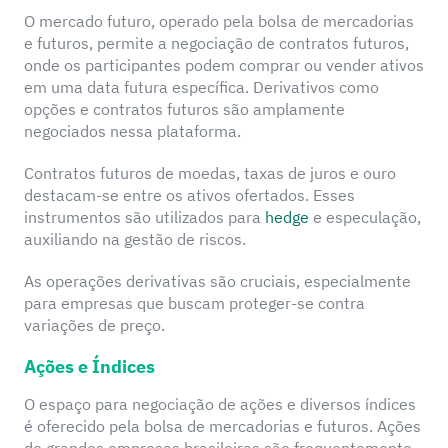
O mercado futuro, operado pela bolsa de mercadorias
e futuros, permite a negociação de contratos futuros,
onde os participantes podem comprar ou vender ativos
em uma data futura específica. Derivativos como
opções e contratos futuros são amplamente
negociados nessa plataforma.
Contratos futuros de moedas, taxas de juros e ouro
destacam-se entre os ativos ofertados. Esses
instrumentos são utilizados para
hedge
e especulação,
auxiliando na gestão de riscos.
As operações derivativas são cruciais, especialmente
para empresas que buscam proteger-se contra
variações de preço.
Ações e Índices
O espaço para negociação de ações e diversos índices
é oferecido pela bolsa de mercadorias e futuros. Ações