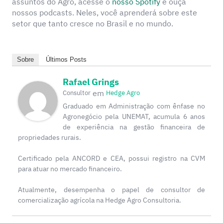
assuntos do Agro, acesse o
nosso Spotify
e ouça
nossos podcasts. Neles, você aprenderá sobre este
setor que tanto cresce no Brasil e no mundo.
Sobre
Últimos Posts
Rafael Grings
em
Consultor
Hedge Agro
Graduado em Administração com ênfase no
Agronegócio pela UNEMAT, acumula 6 anos
de experiência na gestão financeira de
propriedades rurais.
Certificado pela ANCORD e CEA, possui registro na CVM
para atuar no mercado financeiro.
Atualmente, desempenha o papel de consultor de
comercialização agrícola na Hedge Agro Consultoria.