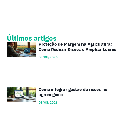
Últimos artigos
Proteção de Margem na Agricultura:
Como Reduzir Riscos e Ampliar Lucros
03/08/2026
Como integrar gestão de riscos no
agronegócio
03/08/2026