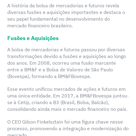
A história da bolsa de mercadorias e futuros revela
diversas fusões e aquisições importantes e destaca o
seu papel fundamental no desenvolvimento do
mercado financeiro brasileiro.
Fusões e Aquisições
A bolsa de mercadorias e futuros passou por diversas
transformações devido a fusões e aquisições ao longo
dos anos. Em 2008, ocorreu uma fusão marcante
entre a BM&F e a Bolsa de Valores de São Paulo
(Bovespa), formando a BM&FBovespa.
Esse evento unificou mercados de ações e futuros em
uma única entidade. Em 2017, a BM&FBovespa juntou-
se à Cetip, criando a B3 (Brasil, Bolsa, Balcão),
consolidando ainda mais o mercado financeiro no país.
O CEO Gilson Finkelsztain foi uma figura chave nesse
processo, promovendo a integração e modernização do
mercado.