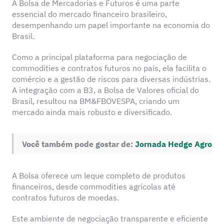
A Bolsa de Mercadorias e Futuros é uma parte
essencial do mercado financeiro brasileiro,
desempenhando um papel importante na economia do
Brasil.
Como a principal plataforma para negociação de
commodities e contratos futuros no país, ela facilita o
comércio e a gestão de riscos para diversas indústrias.
A integração com a B3, a Bolsa de Valores oficial do
Brasil, resultou na BM&FBOVESPA, criando um
mercado ainda mais robusto e diversificado.
Você também pode gostar de:
Jornada Hedge Agro
A Bolsa oferece um leque completo de produtos
financeiros, desde commodities agrícolas até
contratos futuros de moedas.
Este ambiente de negociação transparente e eficiente