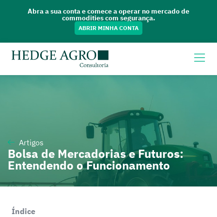
Abra a sua conta e comece a operar no mercado de
commodities com segurança.
ABRIR MINHA CONTA
Artigos
Bolsa de Mercadorias e Futuros:
Entendendo o Funcionamento
Índice