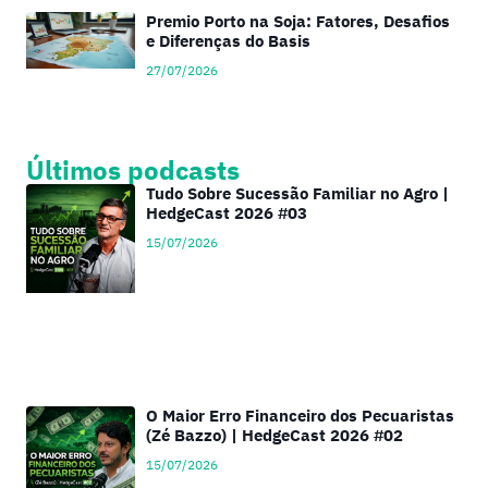
Premio Porto na Soja: Fatores, Desafios
e Diferenças do Basis
27/07/2026
Últimos podcasts
Tudo Sobre Sucessão Familiar no Agro |
HedgeCast 2026 #03
15/07/2026
O Maior Erro Financeiro dos Pecuaristas
(Zé Bazzo) | HedgeCast 2026 #02
15/07/2026