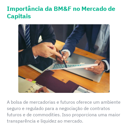
Importância da BM&F no Mercado de
Capitais
A bolsa de mercadorias e futuros oferece um ambiente
seguro e regulado para a negociação de contratos
futuros e de commodities. Isso proporciona uma maior
transparência e liquidez ao mercado.