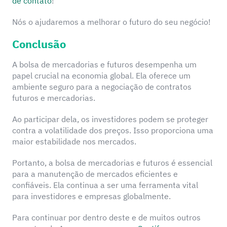
de contato
!
Nós o ajudaremos a melhorar o futuro do seu negócio!
Conclusão
A bolsa de mercadorias e futuros desempenha um
papel crucial na economia global. Ela oferece um
ambiente seguro para a negociação de contratos
futuros e mercadorias.
Ao participar dela, os investidores podem se proteger
contra a volatilidade dos preços. Isso proporciona uma
maior estabilidade nos mercados.
Portanto, a bolsa de mercadorias e futuros é essencial
para a manutenção de mercados eficientes e
confiáveis. Ela continua a ser uma ferramenta vital
para investidores e empresas globalmente.
Para continuar por dentro deste e de muitos outros