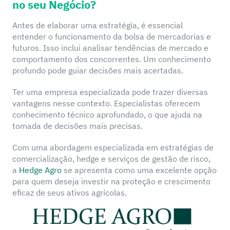
no seu Negócio?
Antes de elaborar uma estratégia, é essencial
entender o funcionamento da bolsa de mercadorias e
futuros. Isso inclui analisar tendências de mercado e
comportamento dos concorrentes. Um conhecimento
profundo pode guiar decisões mais acertadas.
Ter uma empresa especializada pode trazer diversas
vantagens nesse contexto. Especialistas oferecem
conhecimento técnico aprofundado, o que ajuda na
tomada de decisões mais precisas.
Com uma abordagem especializada em estratégias de
comercialização, hedge e serviços de gestão de risco,
a
Hedge Agro
se apresenta como uma excelente opção
para quem deseja investir na proteção e crescimento
eficaz de seus ativos agrícolas.