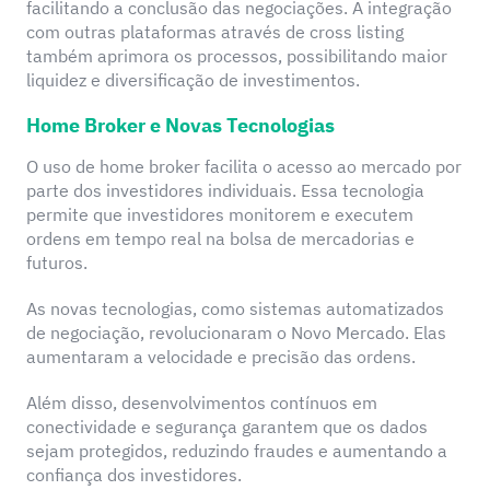
facilitando a conclusão das negociações. A integração
com outras plataformas através de cross listing
também aprimora os processos, possibilitando maior
liquidez e diversificação de investimentos.
Home Broker e Novas Tecnologias
O uso de home broker facilita o acesso ao mercado por
parte dos investidores individuais. Essa tecnologia
permite que investidores monitorem e executem
ordens em tempo real na bolsa de mercadorias e
futuros.
As novas tecnologias, como sistemas automatizados
de negociação, revolucionaram o Novo Mercado. Elas
aumentaram a velocidade e precisão das ordens.
Além disso, desenvolvimentos contínuos em
conectividade e segurança garantem que os dados
sejam protegidos, reduzindo fraudes e aumentando a
confiança dos investidores.