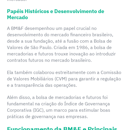
Papéis Históricos e Desenvolvimento de
Mercado
A BM&F desempenhou um papel crucial no
desenvolvimento do mercado financeiro brasileiro,
desde a sua fundação, até a fusão com a Bolsa de
Valores de São Paulo. Criada em 1986, a bolsa de
mercadorias e futuros trouxe inovação ao introduzir
contratos futuros no mercado brasileiro.
Ela também colaborou estreitamente com a Comissão
de Valores Mobiliários (CVM) para garantir a regulação
e a transparência das operações.
Além disso, a bolsa de mercadorias e futuros foi
fundamental na criação do Índice de Governança
Corporativa (IGC), um marco para estimular boas
práticas de governança nas empresas.
Funcionamento da BM&F e Principais