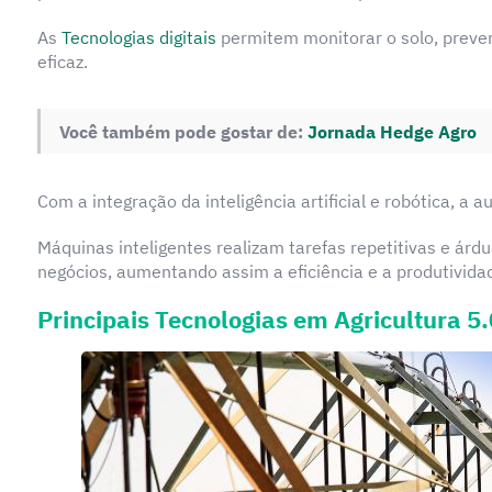
As
Tecnologias digitais
permitem monitorar o solo, prever
eficaz.
Você também pode gostar de:
Jornada Hedge Agro
Com a integração da inteligência artificial e robótica, a
Máquinas inteligentes realizam tarefas repetitivas e árd
negócios, aumentando assim a eficiência e a produtivida
Principais Tecnologias em Agricultura 5.