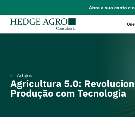
Abra a sua conta e 
Que
Artigos
Agricultura 5.0: Revolucio
Produção com Tecnologia