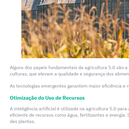
Alguns dos papeis fundamentais da agricultura 5.0 são a 
culturas, que elevam a qualidade e segurança dos alimen
As tecnologias emergentes garantem maior eficiência e r
Otimização do Uso de Recursos
A inteligência artificial é utilizada na agricultura 5.0 
eficiente de recursos como água, fertilizantes e energia
das plantas.