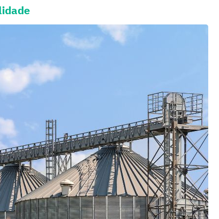
lidade