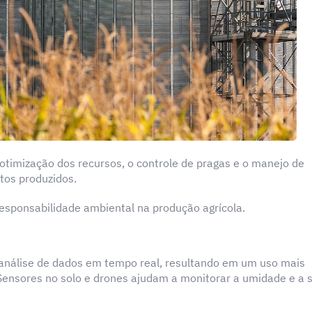
otimização dos recursos, o controle de pragas e o manejo de
tos produzidos.
esponsabilidade ambiental na produção agrícola.
para análise de dados em tempo real, resultando em um uso mais
. Sensores no solo e drones ajudam a monitorar a umidade e a 