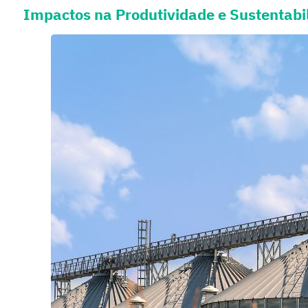
Impactos na Produtividade e Sustentabi