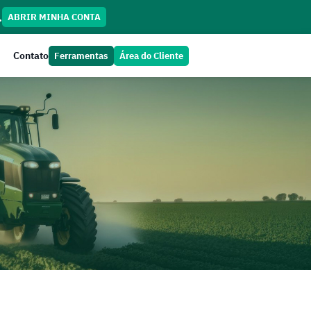
.
ABRIR MINHA CONTA
Contato
Ferramentas
Área do Cliente