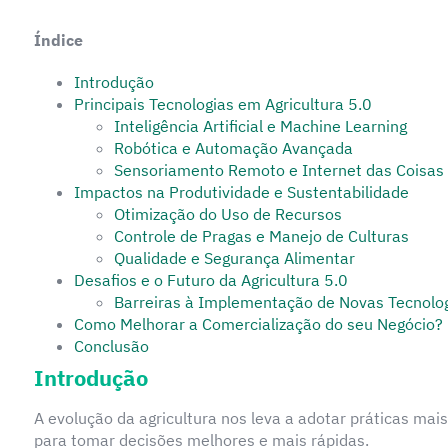
Índice
Introdução
Principais Tecnologias em Agricultura 5.0
Inteligência Artificial e Machine Learning
Robótica e Automação Avançada
Sensoriamento Remoto e Internet das Coisas 
Impactos na Produtividade e Sustentabilidade
Otimização do Uso de Recursos
Controle de Pragas e Manejo de Culturas
Qualidade e Segurança Alimentar
Desafios e o Futuro da Agricultura 5.0
Barreiras à Implementação de Novas Tecnolo
Como Melhorar a Comercialização do seu Negócio?
Conclusão
Introdução
A evolução da agricultura nos leva a adotar práticas mais 
para tomar decisões melhores e mais rápidas.