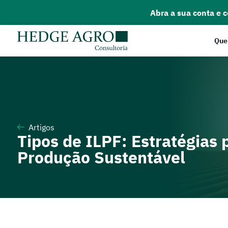
Abra a sua conta e 
Que
Artigos
Tipos de ILPF: Estratégias
Produção Sustentável