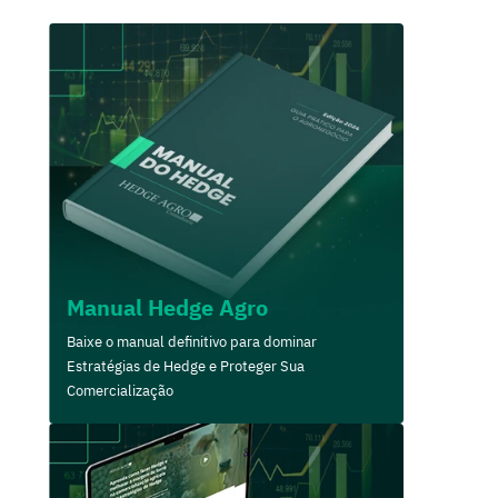
Manual Hedge Agro
Baixe o manual definitivo para dominar
Estratégias de Hedge e Proteger Sua
Comercialização