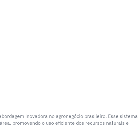
abordagem inovadora no agronegócio brasileiro. Esse sistema
rea, promovendo o uso eficiente dos recursos naturais e