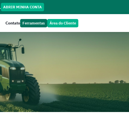
.
ABRIR MINHA CONTA
Contato
Ferramentas
Área do Cliente