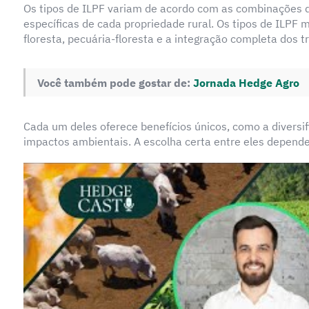
Os tipos de ILPF variam de acordo com as combinações 
específicas de cada propriedade rural. Os tipos de ILPF 
floresta, pecuária-floresta e a integração completa dos t
Você também pode gostar de:
Jornada Hedge Agro
Cada um deles oferece benefícios únicos, como a diversi
impactos ambientais. A escolha certa entre eles depende 