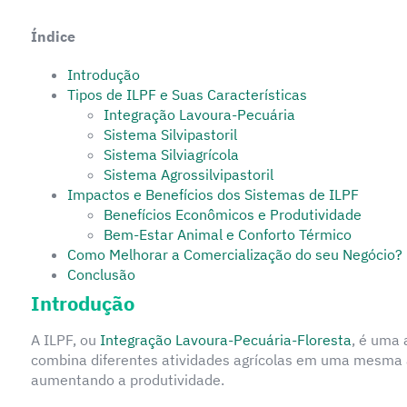
Índice
Introdução
Tipos de ILPF e Suas Características
Integração Lavoura-Pecuária
Sistema Silvipastoril
Sistema Silviagrícola
Sistema Agrossilvipastoril
Impactos e Benefícios dos Sistemas de ILPF
Benefícios Econômicos e Produtividade
Bem-Estar Animal e Conforto Térmico
Como Melhorar a Comercialização do seu Negócio?
Conclusão
Introdução
A ILPF, ou
Integração Lavoura-Pecuária-Floresta
, é uma 
combina diferentes atividades agrícolas em uma mesma á
aumentando a produtividade.