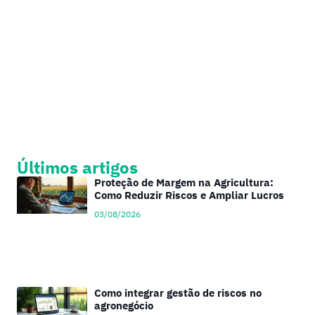
Últimos artigos
Proteção de Margem na Agricultura:
Como Reduzir Riscos e Ampliar Lucros
03/08/2026
Como integrar gestão de riscos no
agronegócio