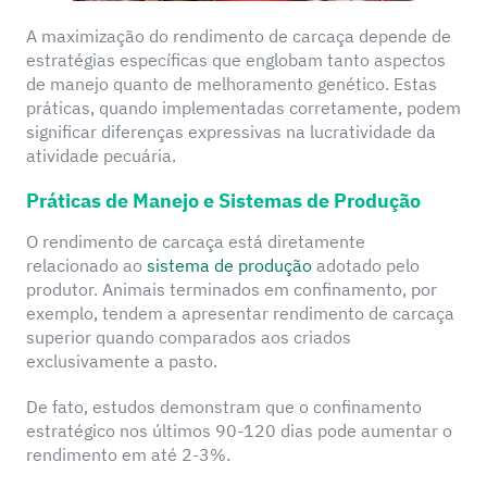
A maximização do rendimento de carcaça depende de
estratégias específicas que englobam tanto aspectos
de manejo quanto de melhoramento genético. Estas
práticas, quando implementadas corretamente, podem
significar diferenças expressivas na lucratividade da
atividade pecuária.
Práticas de Manejo e Sistemas de Produção
O rendimento de carcaça está diretamente
relacionado ao
sistema de produção
adotado pelo
produtor. Animais terminados em confinamento, por
exemplo, tendem a apresentar rendimento de carcaça
superior quando comparados aos criados
exclusivamente a pasto.
De fato, estudos demonstram que o confinamento
estratégico nos últimos 90-120 dias pode aumentar o
rendimento em até 2-3%.