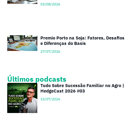
03/08/2026
Premio Porto na Soja: Fatores, Desafios
e Diferenças do Basis
27/07/2026
Últimos podcasts
Tudo Sobre Sucessão Familiar no Agro |
HedgeCast 2026 #03
15/07/2026