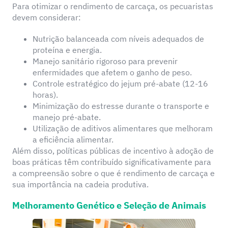
Para otimizar o rendimento de carcaça, os pecuaristas
devem considerar:
Nutrição balanceada com níveis adequados de
proteína e energia.
Manejo sanitário rigoroso para prevenir
enfermidades que afetem o ganho de peso.
Controle estratégico do jejum pré-abate (12-16
horas).
Minimização do estresse durante o transporte e
manejo pré-abate.
Utilização de aditivos alimentares que melhoram
a eficiência alimentar.
Além disso, políticas públicas de incentivo à adoção de
boas práticas têm contribuído significativamente para
a compreensão sobre o que é rendimento de carcaça e
sua importância na cadeia produtiva.
Melhoramento Genético e Seleção de Animais