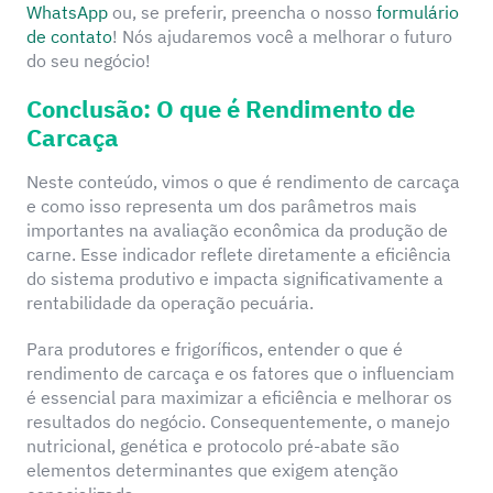
WhatsApp
ou, se preferir, preencha o nosso
formulário
de contato
! Nós ajudaremos você a melhorar o futuro
do seu negócio!
Conclusão: O que é Rendimento de
Carcaça
Neste conteúdo, vimos o que é rendimento de carcaça
e como isso representa um dos parâmetros mais
importantes na avaliação econômica da produção de
carne. Esse indicador reflete diretamente a eficiência
do sistema produtivo e impacta significativamente a
rentabilidade da operação pecuária.
Para produtores e frigoríficos, entender o que é
rendimento de carcaça e os fatores que o influenciam
é essencial para maximizar a eficiência e melhorar os
resultados do negócio. Consequentemente, o manejo
nutricional, genética e protocolo pré-abate são
elementos determinantes que exigem atenção