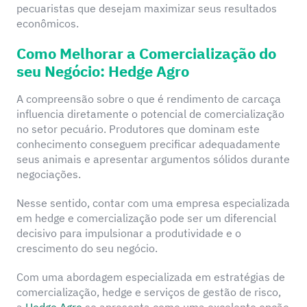
pecuaristas que desejam maximizar seus resultados
econômicos.
Como Melhorar a Comercialização do
seu Negócio: Hedge Agro
A compreensão sobre o que é rendimento de carcaça
influencia diretamente o potencial de comercialização
no setor pecuário. Produtores que dominam este
conhecimento conseguem precificar adequadamente
seus animais e apresentar argumentos sólidos durante
negociações.
Nesse sentido, contar com uma empresa especializada
em hedge e comercialização pode ser um diferencial
decisivo para impulsionar a produtividade e o
crescimento do seu negócio.
Com uma abordagem especializada em estratégias de
comercialização, hedge e serviços de gestão de risco,