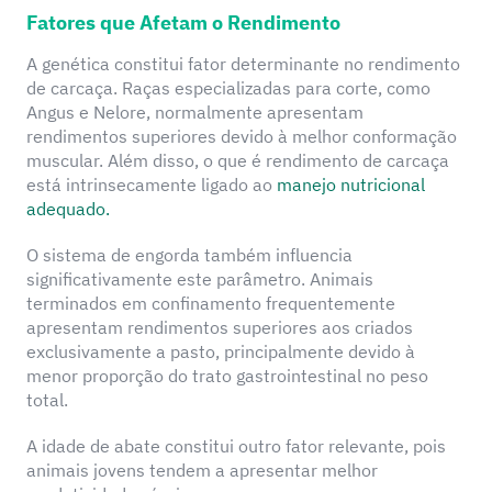
Fatores que Afetam o Rendimento
A genética constitui fator determinante no rendimento
de carcaça. Raças especializadas para corte, como
Angus e Nelore, normalmente apresentam
rendimentos superiores devido à melhor conformação
muscular. Além disso, o que é rendimento de carcaça
está intrinsecamente ligado ao
manejo nutricional
adequado.
O sistema de engorda também influencia
significativamente este parâmetro. Animais
terminados em confinamento frequentemente
apresentam rendimentos superiores aos criados
exclusivamente a pasto, principalmente devido à
menor proporção do trato gastrointestinal no peso
total.
A idade de abate constitui outro fator relevante, pois
animais jovens tendem a apresentar melhor