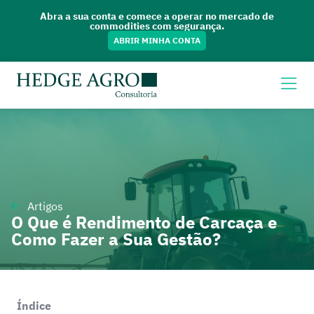
Abra a sua conta e comece a operar no mercado de
commodities com segurança.
ABRIR MINHA CONTA
Artigos
O Que é Rendimento de Carcaça e
Como Fazer a Sua Gestão?
Índice