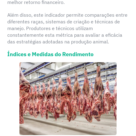
melhor retorno financeiro.
Além disso, este indicador permite comparações entre
diferentes raças, sistemas de criação e técnicas de
manejo. Produtores e técnicos utilizam
constantemente esta métrica para avaliar a eficácia
das estratégias adotadas na produção animal.
Índices e Medidas do Rendimento