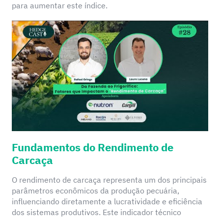
para aumentar este índice.
Fundamentos do Rendimento de
Carcaça
O rendimento de carcaça representa um dos principais
parâmetros econômicos da produção pecuária,
influenciando diretamente a lucratividade e eficiência
dos sistemas produtivos. Este indicador técnico