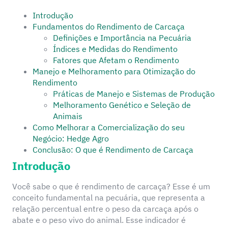
Introdução
Fundamentos do Rendimento de Carcaça
Definições e Importância na Pecuária
Índices e Medidas do Rendimento
Fatores que Afetam o Rendimento
Manejo e Melhoramento para Otimização do
Rendimento
Práticas de Manejo e Sistemas de Produção
Melhoramento Genético e Seleção de
Animais
Como Melhorar a Comercialização do seu
Negócio: Hedge Agro
Conclusão: O que é Rendimento de Carcaça
Introdução
Você sabe o que é rendimento de carcaça? Esse é um
conceito fundamental na pecuária, que representa a
relação percentual entre o peso da carcaça após o
abate e o peso vivo do animal. Esse indicador é