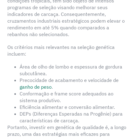
condições tropicais, têm sido objeto de intensos
programas de seleção visando melhorar seus
indicadores de carcaça. Consequentemente,
cruzamentos industriais estratégicos podem elevar o
rendimento em até 5% quando comparados a
rebanhos não selecionados.
Os critérios mais relevantes na seleção genética
incluem:
Área de olho de lombo e espessura de gordura
subcutânea.
Precocidade de acabamento e velocidade de
ganho de peso
.
Conformação e frame score adequados ao
sistema produtivo.
Eficiência alimentar e conversão alimentar.
DEPs (Diferenças Esperadas na Progênie) para
características de carcaça.
Portanto, investir em genética de qualidade é, a longo
prazo, uma das estratégias mais eficazes para