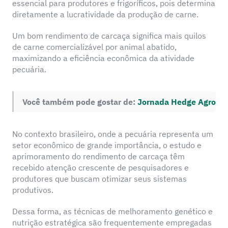
essencial para produtores e frigoríficos, pois determina
diretamente a lucratividade da produção de carne.
Um bom rendimento de carcaça significa mais quilos
de carne comercializável por animal abatido,
maximizando a eficiência econômica da atividade
pecuária.
Você também pode gostar de:
Jornada Hedge Agro
No contexto brasileiro, onde a pecuária representa um
setor econômico de grande importância, o estudo e
aprimoramento do rendimento de carcaça têm
recebido atenção crescente de pesquisadores e
produtores que buscam otimizar seus sistemas
produtivos.
Dessa forma, as técnicas de melhoramento genético e
nutrição estratégica são frequentemente empregadas