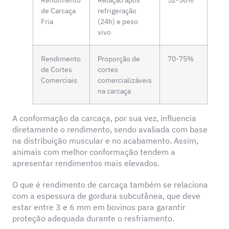
de Carcaça
refrigeração
Fria
(24h) e peso
vivo
Rendimento
Proporção de
70-75%
de Cortes
cortes
Comerciais
comercializáveis
na carcaça
A conformação da carcaça, por sua vez, influencia
diretamente o rendimento, sendo avaliada com base
na distribuição muscular e no acabamento. Assim,
animais com melhor conformação tendem a
apresentar rendimentos mais elevados.
O que é rendimento de carcaça também se relaciona
com a espessura de gordura subcutânea, que deve
estar entre 3 e 6 mm em bovinos para garantir
proteção adequada durante o resfriamento.