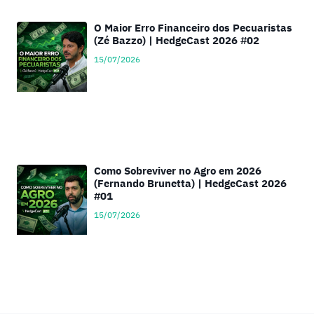
O Maior Erro Financeiro dos Pecuaristas
(Zé Bazzo) | HedgeCast 2026 #02
15/07/2026
Como Sobreviver no Agro em 2026
(Fernando Brunetta) | HedgeCast 2026
#01
15/07/2026