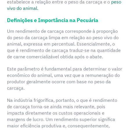
estabelece a relação entre o peso da carcaça e o
peso
vivo do animal.
Definições e Importância na Pecuária
Um rendimento de carcaça corresponde à proporção
do peso da carcaça limpa em relação ao peso vivo do
animal, expressa em percentual. Essencialmente, o
que é rendimento de carcaça traduz-se na quantidade
de carne comercializável obtida após o abate.
Este parâmetro é fundamental para determinar o valor
econômico do animal, uma vez que a remuneração do
produtor geralmente ocorre com base no peso da
carcaça.
Na indústria frigorífica, portanto, o que é rendimento
de carcaça torna-se ainda mais relevante, pois
impacta diretamente os custos operacionais e
margens de lucro. Um rendimento superior significa
maior eficiência produtiva e, consequentemente,