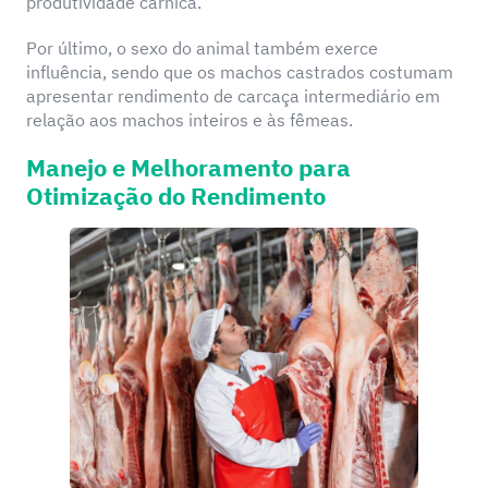
produtividade cárnica.
Por último, o sexo do animal também exerce
influência, sendo que os machos castrados costumam
apresentar rendimento de carcaça intermediário em
relação aos machos inteiros e às fêmeas.
Manejo e Melhoramento para
Otimização do Rendimento