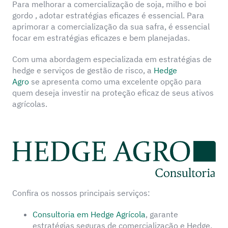
Para melhorar a comercialização de soja, milho e boi
gordo , adotar estratégias eficazes é essencial. Para
aprimorar a comercialização da sua safra, é essencial
focar em estratégias eficazes e bem planejadas.
Com uma abordagem especializada em estratégias de
hedge e serviços de gestão de risco, a
Hedge
Agro
se apresenta como uma excelente opção para
quem deseja investir na proteção eficaz de seus ativos
agrícolas.
Confira os nossos principais serviços:
Consultoria em Hedge Agrícola
, garante
estratégias seguras de comercialização e Hedge.