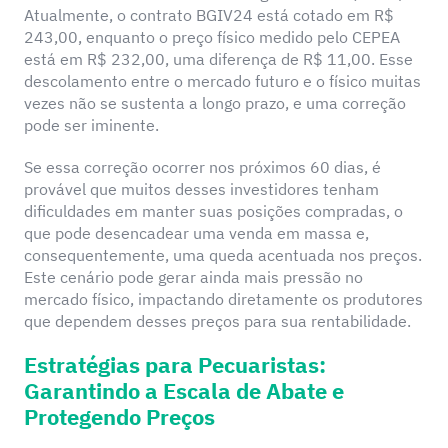
Atualmente, o contrato BGIV24 está cotado em R$
243,00, enquanto o preço físico medido pelo CEPEA
está em R$ 232,00, uma diferença de R$ 11,00. Esse
descolamento entre o mercado futuro e o físico muitas
vezes não se sustenta a longo prazo, e uma correção
pode ser iminente.
Se essa correção ocorrer nos próximos 60 dias, é
provável que muitos desses investidores tenham
dificuldades em manter suas posições compradas, o
que pode desencadear uma venda em massa e,
consequentemente, uma queda acentuada nos preços.
Este cenário pode gerar ainda mais pressão no
mercado físico, impactando diretamente os produtores
que dependem desses preços para sua rentabilidade.
Estratégias para Pecuaristas:
Garantindo a Escala de Abate e
Protegendo Preços