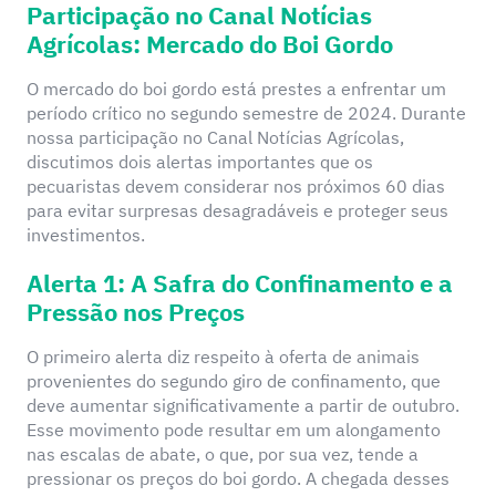
Participação no Canal Notícias
Agrícolas: Mercado do Boi Gordo
O mercado do boi gordo está prestes a enfrentar um
período crítico no segundo semestre de 2024. Durante
nossa participação no Canal Notícias Agrícolas,
discutimos dois alertas importantes que os
pecuaristas devem considerar nos próximos 60 dias
para evitar surpresas desagradáveis e proteger seus
investimentos.
Alerta 1: A Safra do Confinamento e a
Pressão nos Preços
O primeiro alerta diz respeito à oferta de animais
provenientes do segundo giro de confinamento, que
deve aumentar significativamente a partir de outubro.
Esse movimento pode resultar em um alongamento
nas escalas de abate, o que, por sua vez, tende a
pressionar os preços do boi gordo. A chegada desses