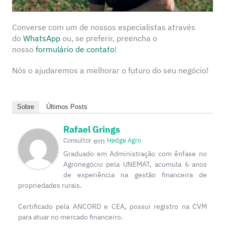
Converse com um de nossos especialistas através
do
WhatsApp
ou, se preferir, preencha o
nosso
formulário de contato
!
Nós o ajudaremos a melhorar o futuro do seu negócio!
Sobre
Últimos Posts
Rafael Grings
em
Consultor
Hedge Agro
Graduado em Administração com ênfase no
Agronegócio pela UNEMAT, acumula 6 anos
de experiência na gestão financeira de
propriedades rurais.
Certificado pela ANCORD e CEA, possui registro na CVM
para atuar no mercado financeiro.