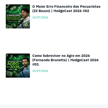
O Maior Erro Financeiro dos Pecuaristas
(Zé Bazzo) | HedgeCast 2026 #02
15/07/2026
Como Sobreviver no Agro em 2026
(Fernando Brunetta) | HedgeCast 2026
#01
15/07/2026