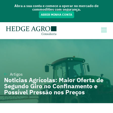
Abra a sua conta e comece a operar no mercado de
commodities com segurança.
ABRIR MINHA CONTA
Artigos
Noticias Agrícolas: Maior Oferta de
Segundo Giro no Confinamento e
Possível Pressão nos Preços