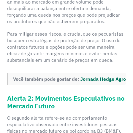
animais ao mercado em grande volume pode
desequilibrar a balança entre oferta e demanda,
forçando uma queda nos preços que pode prejudicar
os produtores que não estiverem preparados.
Para mitigar esses riscos, é crucial que os pecuaristas
busquem estratégias de proteção de preço. O uso de
contratos futuros e opções pode ser uma maneira
eficaz de garantir margens mínimas e evitar perdas
substanciais em um cenário de preços em queda.
Você também pode gostar de:
Jornada Hedge Agro
Alerta 2: Movimentos Especulativos no
Mercado Futuro
O segundo alerta refere-se ao comportamento
especulativo observado entre investidores pessoas
físicas no mercado futuro de boi gordo na B3 (BM&F).