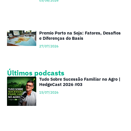
03/08/2026
Premio Porto na Soja: Fatores, Desafios
e Diferenças do Basis
27/07/2026
Últimos podcasts
Tudo Sobre Sucessão Familiar no Agro |
HedgeCast 2026 #03
15/07/2026