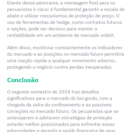
Diante desse panorama, a mensagem final para os
pecuaristas é clara: é fundamental garantir a escala de
abate e utilizar mecanismos de proteção de preço. O
uso de ferramentas de hedge, como contratos futuros
e opções, pode ser decisivo para manter a
rentabilidade em um ambiente de mercado volátil.
Além disso, monitorar constantemente os indicadores
do mercado e as posições no mercado futuro permitirá
uma reação rápida a qualquer movimento adverso,
protegendo o negócio contra perdas inesperadas.
Conclusão
O segundo semestre de 2024 traz desafios
significativos para o mercado do boi gordo, com a
chegada da safra do confinamento e as possíveis
correções no mercado futuro. Os pecuaristas que se
anteciparem e adotarem estratégias de proteção
estarão melhor posicionados para enfrentar essas
adversidades e garantir a saúde financeira de seus