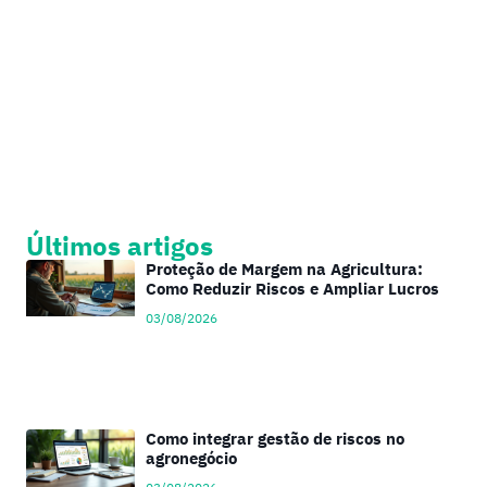
Últimos artigos
Proteção de Margem na Agricultura:
Como Reduzir Riscos e Ampliar Lucros
03/08/2026
Como integrar gestão de riscos no
agronegócio