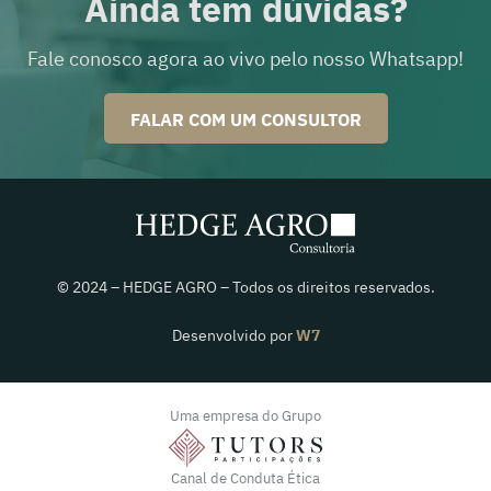
Ainda tem dúvidas?
Fale conosco agora ao vivo pelo nosso Whatsapp!
FALAR COM UM CONSULTOR
© 2024 – HEDGE AGRO – Todos os direitos reservados.
Desenvolvido por
W7
Uma empresa do Grupo
Canal de Conduta Ética