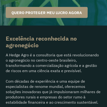
QUERO PROTEGER MEU LUCRO AGORA
Excelência reconhecida no
agronegócio
A Hedge Agro é a consultoria que está revolucionando
o agronegócio no centro-oeste brasileiro,
transformando a comercialização agrícola e a gestão
de riscos em uma ciência exata e previsível.
Com décadas de experiência e uma equipe de
especialistas de renome mundial, oferecemos
soluções inovadoras que já impulsionaram milhares de
produtores rurais e empresas do setor rumo à
estabilidade financeira e ao crescimento sustentável.