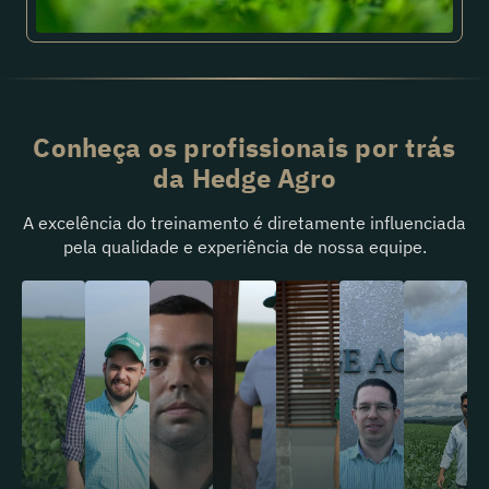
Conheça os profissionais por trás
da Hedge Agro
A excelência do treinamento é diretamente influenciada
pela qualidade e experiência de nossa equipe.