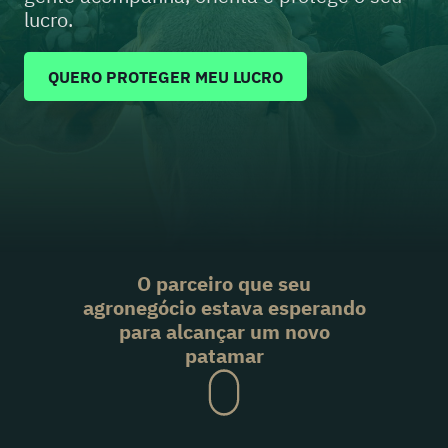
lucro.
QUERO PROTEGER MEU LUCRO
O parceiro que seu
agronegócio estava esperando
para alcançar um novo
patamar