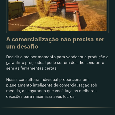
A comercialização não precisa ser
um desafio
Decidir o melhor momento para vender sua produção e
garantir o preço ideal pode ser um desafio constante
sem as ferramentas certas.
Nossa consultoria individual proporciona um
planejamento inteligente de comercialização sob
medida, assegurando que você faça as melhores
decisões para maximizar seus lucros.