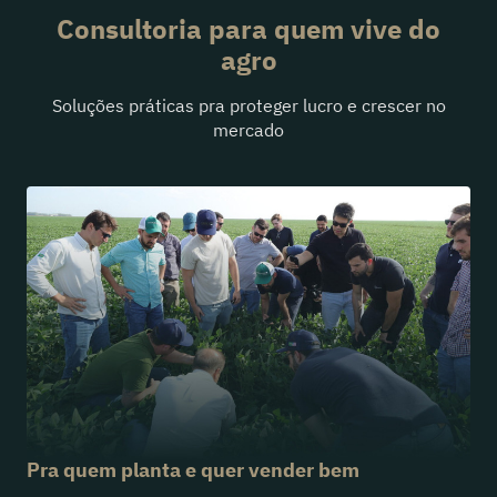
Consultoria para quem vive do
agro
Soluções práticas pra proteger lucro e crescer no
mercado
Pra quem planta e quer vender bem