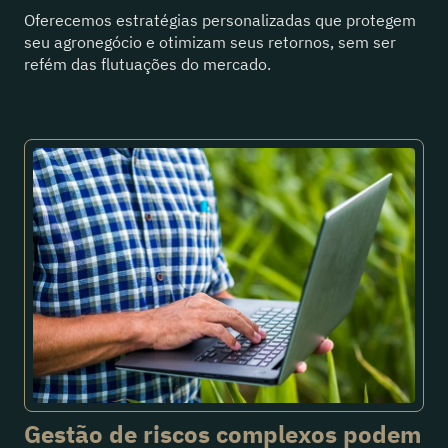
Oferecemos estratégias personalizadas que protegem
seu agronegócio e otimizam seus retornos, sem ser
refém das flutuações do mercado.
Gestão de riscos complexos podem