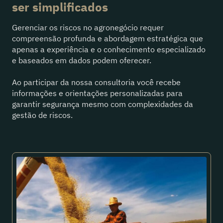
ser simplificados
Gerenciar os riscos no agronegócio requer
compreensão profunda e abordagem estratégica que
apenas a experiência e o conhecimento especializado
e baseados em dados podem oferecer.
Ao participar da nossa consultoria você recebe
informações e orientações personalizadas para
garantir segurança mesmo com complexidades da
gestão de riscos.