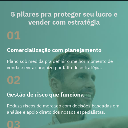
5 pilares pra proteger seu lucro e
vender com estratégia
01
Comercialização com planejamento
Plano sob medida pra definir o melhor momento de
venda e evitar prejuízo por falta de estratégia.
02
Gestão de risco que funciona
Reduza riscos de mercado com decisões baseadas em
análise e apoio direto dos nossos especialistas.
03