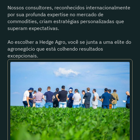
Nossos consultores, reconhecidos internacionalmente
por sua profunda expertise no mercado de
commodities, criam estratégias personalizadas que
superam expectativas.
Ao escolher a Hedge Agro, você se junta a uma elite do
agronegócio que está colhendo resultados
excepcionais.