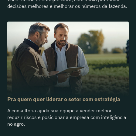
decisões melhores e melhorar os números da fazenda.
Pra quem quer liderar o setor com estratégia
A consultoria ajuda sua equipe a vender melhor,
reduzir riscos e posicionar a empresa com inteligência
no agro.