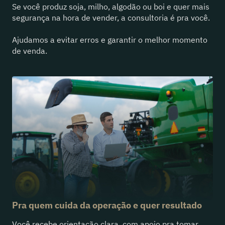
Se você produz soja, milho, algodão ou boi e quer mais
segurança na hora de vender, a consultoria é pra você.
Ajudamos a evitar erros e garantir o melhor momento
de venda.
Pra quem cuida da operação e quer resultado
Você recebe orientação clara, com apoio pra tomar