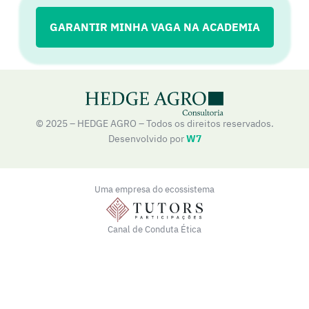
GARANTIR MINHA VAGA NA ACADEMIA
© 2025 – HEDGE AGRO – Todos os direitos reservados.
Desenvolvido por
W7
Uma empresa do ecossistema
Canal de Conduta Ética